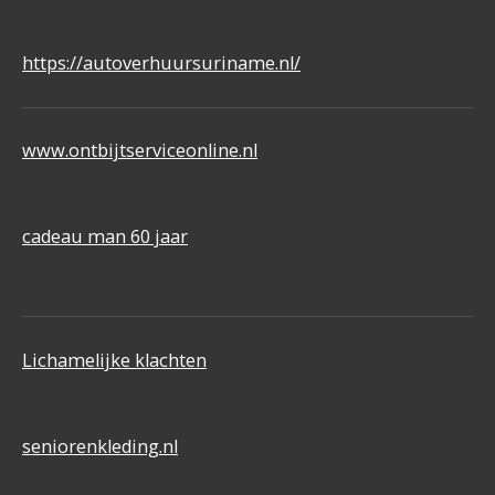
https://autoverhuursuriname.nl/
www.ontbijtserviceonline.nl
cadeau man 60 jaar
Lichamelijke klachten
seniorenkleding.nl