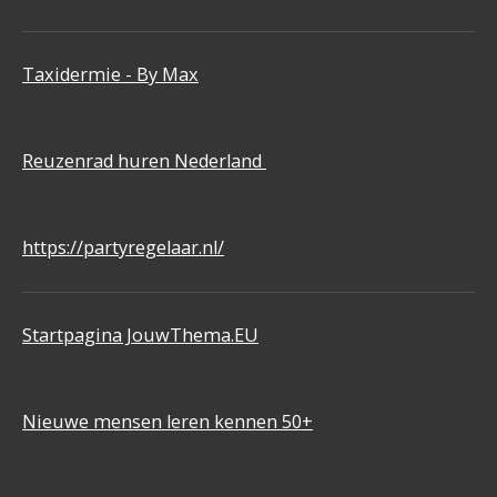
Taxidermie - By Max
Reuzenrad huren Nederland
https://partyregelaar.nl/
Startpagina JouwThema.EU
Nieuwe mensen leren kennen 50+