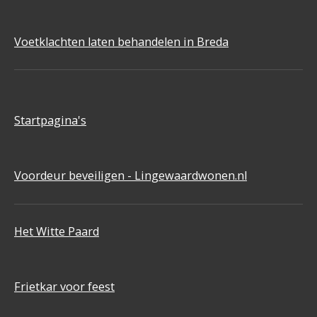
Voetklachten laten behandelen in Breda
Startpagina's
Voordeur beveiligen - Lingewaardwonen.nl
Het Witte Paard
Frietkar voor feest